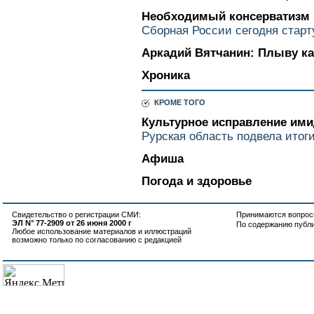
Необходимый консерватизм
Сборная России сегодня старт
Аркадий Вятчанин: Плыву ка
Хроника
КРОМЕ ТОГО
Культурное исправление им
Рурская область подвела итоги
Афиша
Погода и здоровье
Свидетельство о регистрации СМИ:
Принимаются вопросы
ЭЛ N° 77-2909 от 26 июня 2000 г
По содержанию публ
Любое использование материалов и иллюстраций
возможно только по согласованию с редакцией