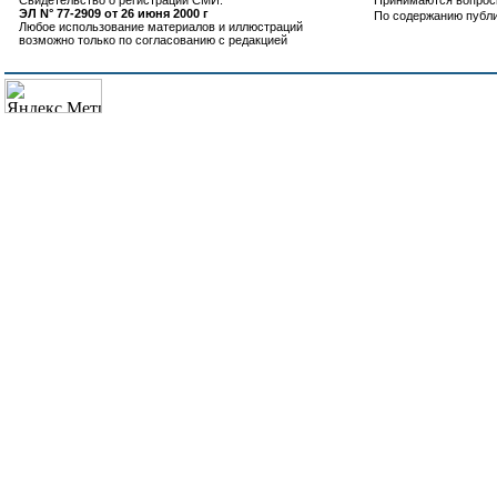
Свидетельство о регистрации СМИ:
Принимаются вопросы
ЭЛ N° 77-2909 от 26 июня 2000 г
По содержанию публ
Любое использование материалов и иллюстраций
возможно только по согласованию с редакцией