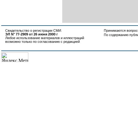
Свидетельство о регистрации СМИ:
Принимаются вопросы
ЭЛ N° 77-2909 от 26 июня 2000 г
По содержанию публ
Любое использование материалов и иллюстраций
возможно только по согласованию с редакцией