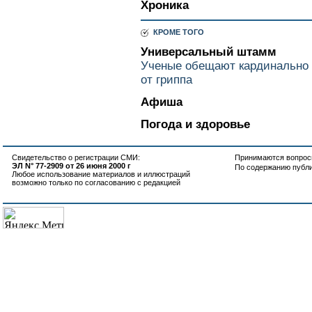
Хроника
КРОМЕ ТОГО
Универсальный штамм
Ученые обещают кардинально 
от гриппа
Афиша
Погода и здоровье
Свидетельство о регистрации СМИ:
Принимаются вопросы
ЭЛ N° 77-2909 от 26 июня 2000 г
По содержанию публ
Любое использование материалов и иллюстраций
возможно только по согласованию с редакцией