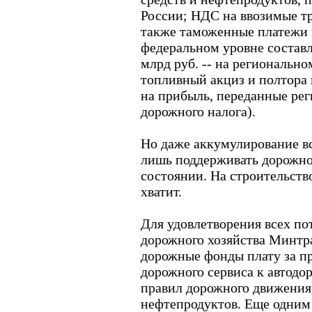
России; НДС на ввозимые тр
также таможенные платежи 
федеральном уровне составл
млрд руб. -- на регионально
топливный акциз и полтора 
на прибыль, переданные ре
дорожного налога).
Но даже аккумулирование вс
лишь поддерживать дорожно
состоянии. На строительств
хватит.
Для удовлетворения всех п
дорожного хозяйства Минтра
дорожные фонды плату за п
дорожного сервиса к автодо
правил дорожного движения,
нефтепродуктов. Еще одним