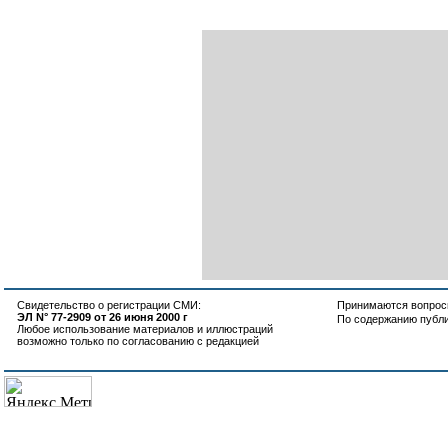
Свидетельство о регистрации СМИ:
Принимаются вопросы
ЭЛ N° 77-2909 от 26 июня 2000 г
По содержанию публ
Любое использование материалов и иллюстраций
возможно только по согласованию с редакцией