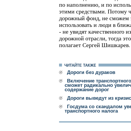
по наполнению, и по исполь
этими средствами. Потому ч
дорожный фонд, не сможем 
использовать и люди в ближа
- не увидят качественного 
дорожной отрасли, тогда это
полагает Сергей Шишкарев.
ЧИТАЙТЕ ТАКЖЕ
Дороги без дураков
Включение транспортного 
сможет радикально увелич
содержание дорог
Дороги выведут из кризи
Госдума со скандалом ув
транспортного налога