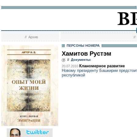
//
Архив
/
ПЕРСОНЫ НОМЕРА
Хамитов Рустэм
// Документы:
Кланомерное развитие
20.07.2010
Новому президенту Башкирии предстои
республикой