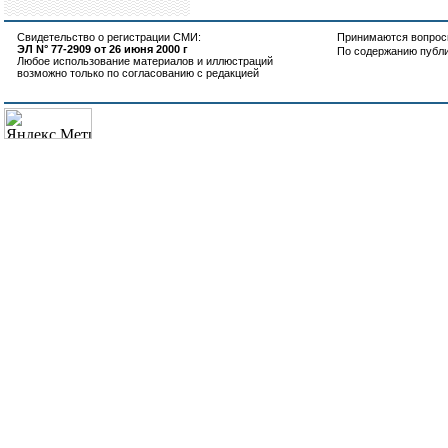
Свидетельство о регистрации СМИ:
Принимаются вопросы
ЭЛ N° 77-2909 от 26 июня 2000 г
По содержанию публ
Любое использование материалов и иллюстраций
возможно только по согласованию с редакцией