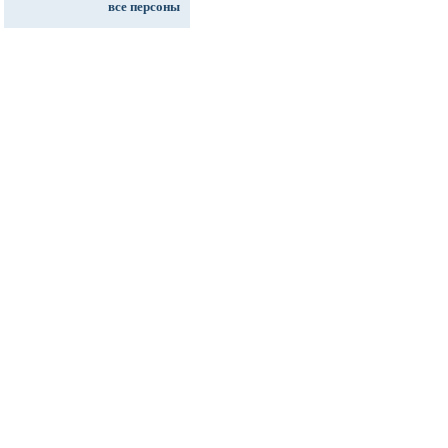
все персоны