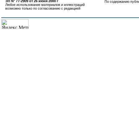
ЭЛ N° 77-2909 от 26 июня 2000 г
По содержанию публ
Любое использование материалов и иллюстраций
возможно только по согласованию с редакцией