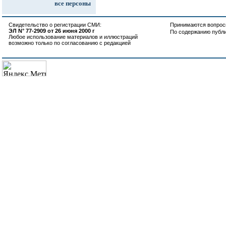
все персоны
Свидетельство о регистрации СМИ:
Принимаются вопросы
ЭЛ N° 77-2909 от 26 июня 2000 г
По содержанию публ
Любое использование материалов и иллюстраций
возможно только по согласованию с редакцией