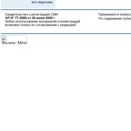
все персоны
Свидетельство о регистрации СМИ:
Принимаются вопросы
ЭЛ N° 77-2909 от 26 июня 2000 г
По содержанию публ
Любое использование материалов и иллюстраций
возможно только по согласованию с редакцией