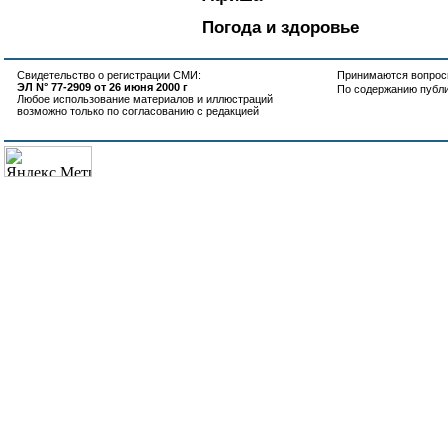
Погода и здоровье
Свидетельство о регистрации СМИ:
Принимаются вопросы
ЭЛ N° 77-2909 от 26 июня 2000 г
По содержанию публ
Любое использование материалов и иллюстраций
возможно только по согласованию с редакцией