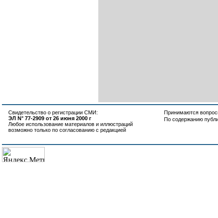
Свидетельство о регистрации СМИ:
Принимаются вопросы
ЭЛ N° 77-2909 от 26 июня 2000 г
По содержанию публ
Любое использование материалов и иллюстраций
возможно только по согласованию с редакцией