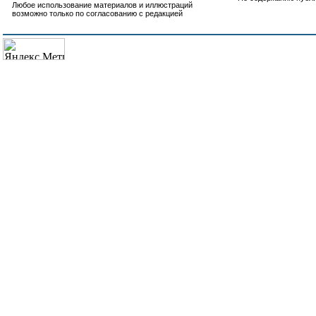
Любое использование материалов и иллюстраций
возможно только по согласованию с редакцией