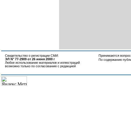
Свидетельство о регистрации СМИ:
Принимаются вопросы
ЭЛ N° 77-2909 от 26 июня 2000 г
По содержанию публ
Любое использование материалов и иллюстраций
возможно только по согласованию с редакцией