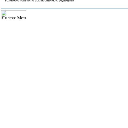
возможно только по согласованию с редакцией