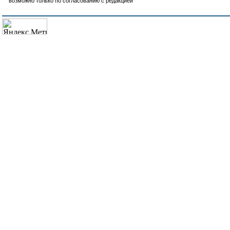
возможно только по согласованию с редакцией