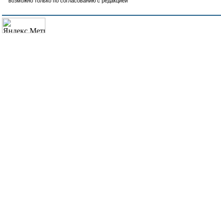
возможно только по согласованию с редакцией