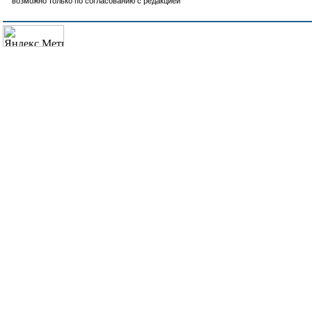
возможно только по согласованию с редакцией