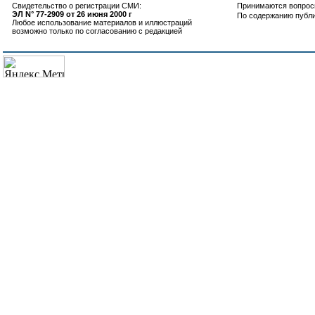
Свидетельство о регистрации СМИ:
Принимаются вопросы
ЭЛ N° 77-2909 от 26 июня 2000 г
По содержанию публ
Любое использование материалов и иллюстраций
возможно только по согласованию с редакцией