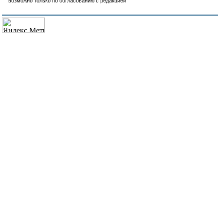
возможно только по согласованию с редакцией