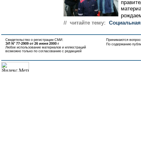
правите
материа
рождаем
// читайте тему:
Социальная
Свидетельство о регистрации СМИ:
Принимаются вопросы
ЭЛ N° 77-2909 от 26 июня 2000 г
По содержанию публ
Любое использование материалов и иллюстраций
возможно только по согласованию с редакцией