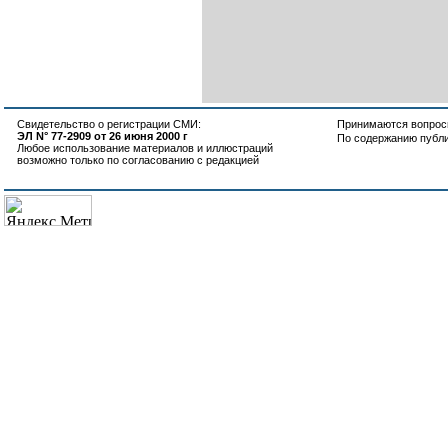
Свидетельство о регистрации СМИ:
Принимаются вопросы
ЭЛ N° 77-2909 от 26 июня 2000 г
По содержанию публ
Любое использование материалов и иллюстраций
возможно только по согласованию с редакцией