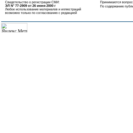
Свидетельство о регистрации СМИ:
Принимаются вопросы
ЭЛ N° 77-2909 от 26 июня 2000 г
По содержанию публ
Любое использование материалов и иллюстраций
возможно только по согласованию с редакцией