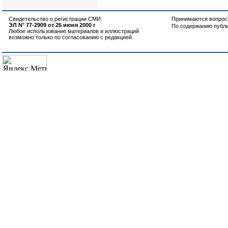
Свидетельство о регистрации СМИ:
Принимаются вопросы
ЭЛ N° 77-2909 от 26 июня 2000 г
По содержанию публ
Любое использование материалов и иллюстраций
возможно только по согласованию с редакцией