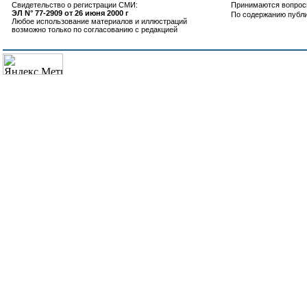
Свидетельство о регистрации СМИ:
Принимаются вопросы
ЭЛ N° 77-2909 от 26 июня 2000 г
По содержанию публ
Любое использование материалов и иллюстраций
возможно только по согласованию с редакцией