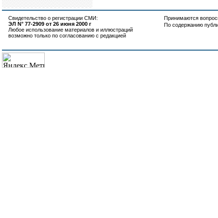
Свидетельство о регистрации СМИ:
Принимаются вопросы
ЭЛ N° 77-2909 от 26 июня 2000 г
По содержанию публ
Любое использование материалов и иллюстраций
возможно только по согласованию с редакцией