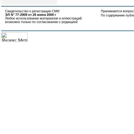
Свидетельство о регистрации СМИ:
Принимаются вопросы
ЭЛ N° 77-2909 от 26 июня 2000 г
По содержанию публ
Любое использование материалов и иллюстраций
возможно только по согласованию с редакцией