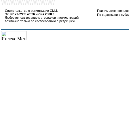
Свидетельство о регистрации СМИ:
Принимаются вопросы
ЭЛ N° 77-2909 от 26 июня 2000 г
По содержанию публ
Любое использование материалов и иллюстраций
возможно только по согласованию с редакцией