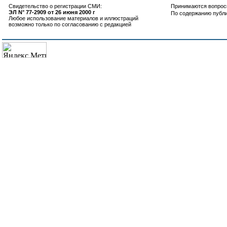
Свидетельство о регистрации СМИ:
Принимаются вопросы
ЭЛ N° 77-2909 от 26 июня 2000 г
По содержанию публ
Любое использование материалов и иллюстраций
возможно только по согласованию с редакцией