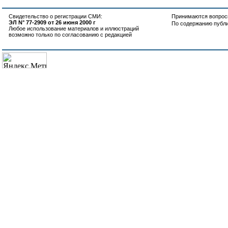
Свидетельство о регистрации СМИ:
Принимаются вопросы
ЭЛ N° 77-2909 от 26 июня 2000 г
По содержанию публ
Любое использование материалов и иллюстраций
возможно только по согласованию с редакцией