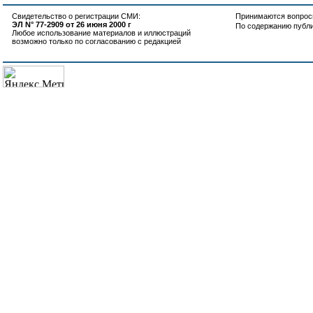
Свидетельство о регистрации СМИ:
Принимаются вопросы
ЭЛ N° 77-2909 от 26 июня 2000 г
По содержанию публ
Любое использование материалов и иллюстраций
возможно только по согласованию с редакцией