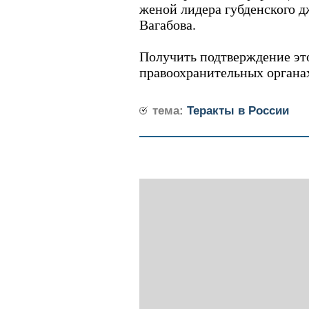
женой лидера губденского 
Вагабова.
Получить подтверждение эт
правоохранительных органах
тема:
Теракты в России