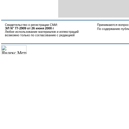
Свидетельство о регистрации СМИ:
Принимаются вопросы
ЭЛ N° 77-2909 от 26 июня 2000 г
По содержанию публ
Любое использование материалов и иллюстраций
возможно только по согласованию с редакцией