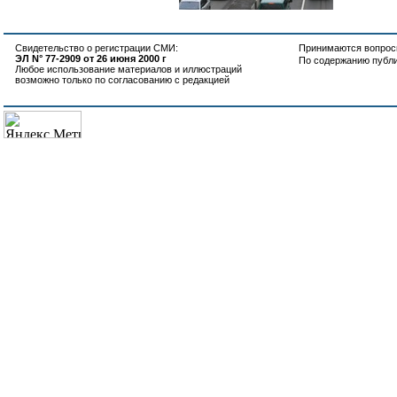
Свидетельство о регистрации СМИ:
Принимаются вопросы
ЭЛ N° 77-2909 от 26 июня 2000 г
По содержанию публ
Любое использование материалов и иллюстраций
возможно только по согласованию с редакцией