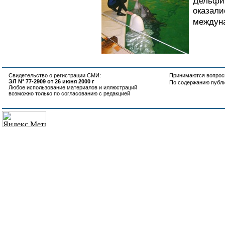
Дельфин
оказали
междуна
Свидетельство о регистрации СМИ:
Принимаются вопросы
ЭЛ N° 77-2909 от 26 июня 2000 г
По содержанию публ
Любое использование материалов и иллюстраций
возможно только по согласованию с редакцией