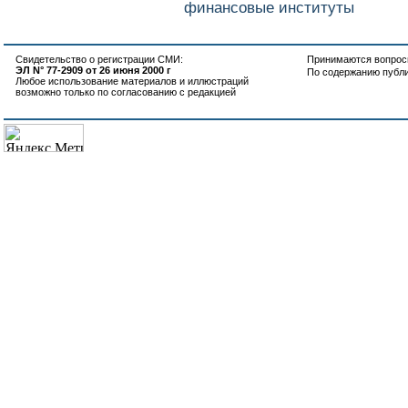
финансовые институты
Свидетельство о регистрации СМИ:
Принимаются вопросы
ЭЛ N° 77-2909 от 26 июня 2000 г
По содержанию публ
Любое использование материалов и иллюстраций
возможно только по согласованию с редакцией