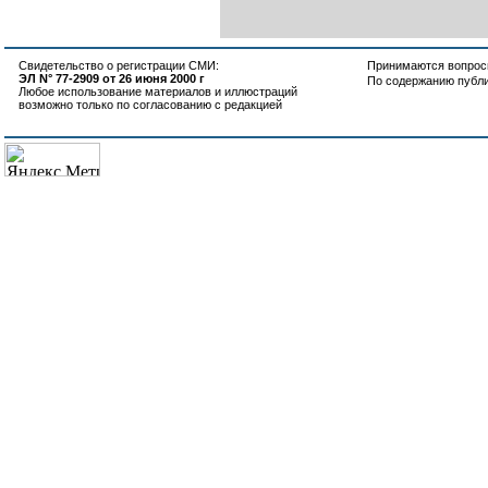
Свидетельство о регистрации СМИ:
Принимаются вопросы
ЭЛ N° 77-2909 от 26 июня 2000 г
По содержанию публ
Любое использование материалов и иллюстраций
возможно только по согласованию с редакцией