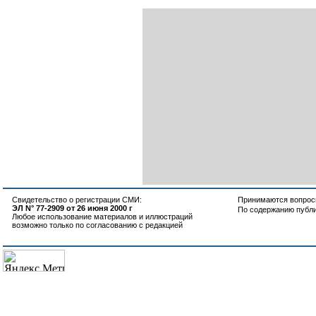
Свидетельство о регистрации СМИ:
Принимаются вопросы
ЭЛ N° 77-2909 от 26 июня 2000 г
По содержанию публ
Любое использование материалов и иллюстраций
возможно только по согласованию с редакцией