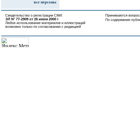
все персоны
Свидетельство о регистрации СМИ:
Принимаются вопросы
ЭЛ N° 77-2909 от 26 июня 2000 г
По содержанию публ
Любое использование материалов и иллюстраций
возможно только по согласованию с редакцией