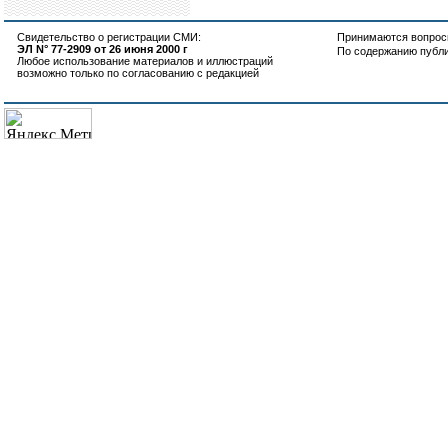
Свидетельство о регистрации СМИ:
Принимаются вопросы
ЭЛ N° 77-2909 от 26 июня 2000 г
По содержанию публ
Любое использование материалов и иллюстраций
возможно только по согласованию с редакцией