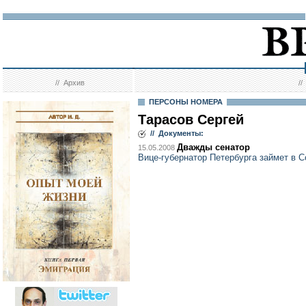
//
Архив
/
ПЕРСОНЫ НОМЕРА
Тарасов Сергей
// Документы:
Дважды сенатор
15.05.2008
Вице-губернатор Петербурга займет в 