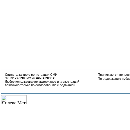
Свидетельство о регистрации СМИ:
Принимаются вопросы
ЭЛ N° 77-2909 от 26 июня 2000 г
По содержанию публ
Любое использование материалов и иллюстраций
возможно только по согласованию с редакцией