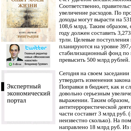
Соответственно, правительс
увеличение расходов. По пр
доходы могут вырасти на 531
108,6 млрд. Таким образом,
году должен составить 3,273 
трлн. Целевые поступления
планируются на уровне 397,
стабилизационный фонд по 
превысить 500 млрд рублей.
Сегодня на своем заседании
утвердить изменения закона
Поправки в бюджет, как и сл
довольно серьезным увелич
выражении. Таким образом,
антитеррористической деяте
части составит 3 млрд руб. 
неизвестно сколько). На по
направлено 18 млрд руб. Из 