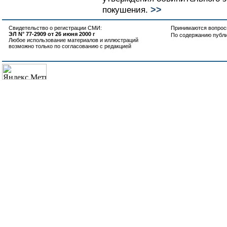
>>
покушения.
Свидетельство о регистрации СМИ:
Принимаются вопросы
ЭЛ N° 77-2909 от 26 июня 2000 г
По содержанию публ
Любое использование материалов и иллюстраций
возможно только по согласованию с редакцией