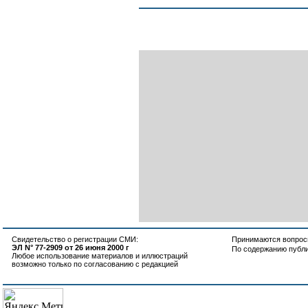
Свидетельство о регистрации СМИ:
Принимаются вопросы
ЭЛ N° 77-2909 от 26 июня 2000 г
По содержанию публ
Любое использование материалов и иллюстраций
возможно только по согласованию с редакцией