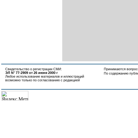
Свидетельство о регистрации СМИ:
Принимаются вопросы
ЭЛ N° 77-2909 от 26 июня 2000 г
По содержанию публ
Любое использование материалов и иллюстраций
возможно только по согласованию с редакцией