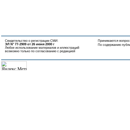
Свидетельство о регистрации СМИ:
Принимаются вопросы
ЭЛ N° 77-2909 от 26 июня 2000 г
По содержанию публ
Любое использование материалов и иллюстраций
возможно только по согласованию с редакцией