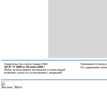
Свидетельство о регистрации СМИ:
Принимаются вопросы
ЭЛ N° 77-2909 от 26 июня 2000 г
По содержанию публ
Любое использование материалов и иллюстраций
возможно только по согласованию с редакцией