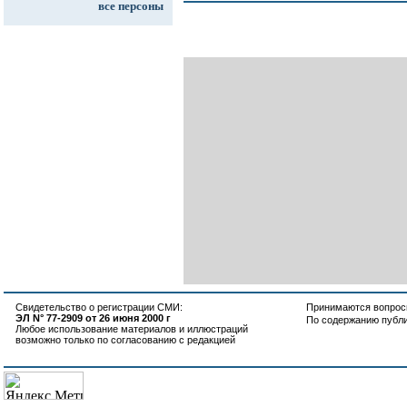
все персоны
Свидетельство о регистрации СМИ:
Принимаются вопросы
ЭЛ N° 77-2909 от 26 июня 2000 г
По содержанию публ
Любое использование материалов и иллюстраций
возможно только по согласованию с редакцией