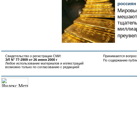
россиян
Мировы
мешают
тщатель
миллиа
преувел
Свидетельство о регистрации СМИ:
Принимаются вопросы
ЭЛ N° 77-2909 от 26 июня 2000 г
По содержанию публ
Любое использование материалов и иллюстраций
возможно только по согласованию с редакцией