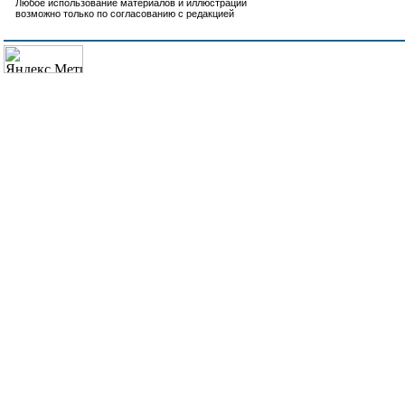
Любое использование материалов и иллюстраций
возможно только по согласованию с редакцией