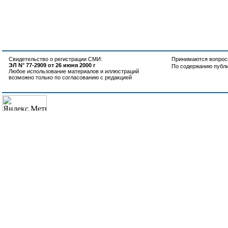
Свидетельство о регистрации СМИ:
Принимаются вопросы
ЭЛ N° 77-2909 от 26 июня 2000 г
По содержанию публ
Любое использование материалов и иллюстраций
возможно только по согласованию с редакцией