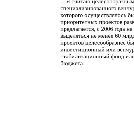
-- Я считаю целесообразным
специализированного венчур
которого осуществлялось б
приоритетных проектов разв
предлагается, с 2006 года н
выделяться не менее 60 млр
проектов целесообразнее бы
инвестиционный или венчур
стабилизационный фонд или
бюджета.