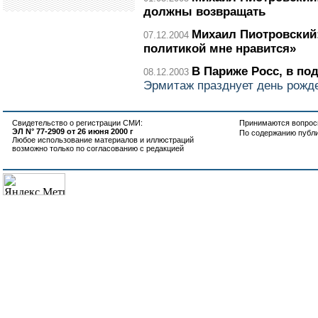
должны возвращать
Михаил Пиотровский
07.12.2004
политикой мне нравится»
В Париже Росс, в по
08.12.2003
Эрмитаж празднует день рожд
Свидетельство о регистрации СМИ:
Принимаются вопросы
ЭЛ N° 77-2909 от 26 июня 2000 г
По содержанию публ
Любое использование материалов и иллюстраций
возможно только по согласованию с редакцией