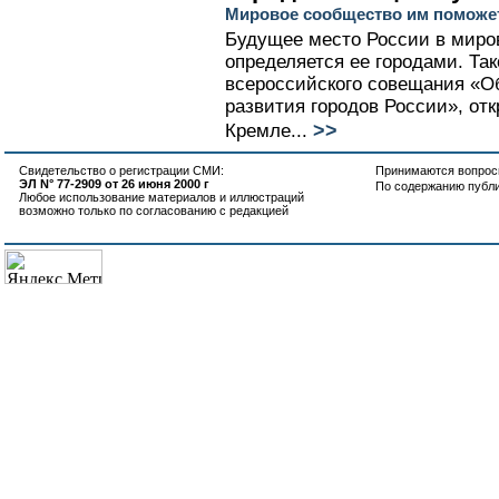
Мировое сообщество им поможе
Будущее место России в миро
определяется ее городами. Та
всероссийского совещания «О
развития городов России», от
>>
Кремле...
Свидетельство о регистрации СМИ:
Принимаются вопросы
ЭЛ N° 77-2909 от 26 июня 2000 г
По содержанию публ
Любое использование материалов и иллюстраций
возможно только по согласованию с редакцией